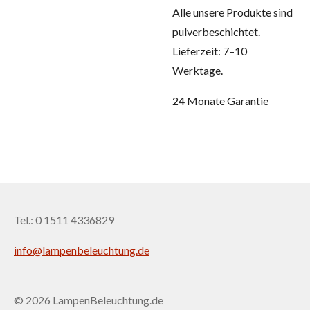
Alle unsere Produkte sind
pulverbeschichtet.
Lieferzeit: 7–10
Werktage.
24 Monate Garantie
Tel.: 0 1511 4336829
info@lampenbeleuchtung.de
© 2026 LampenBeleuchtung.de