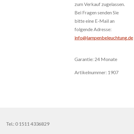
zum Verkauf zugelassen.
Bei Fragen senden Sie
bitte eine E-Mail an
folgende Adresse:
info@lampenbeleuchtung.de
Garantie: 24 Monate
Artikelnummer:
1907
Tel.: 0 1511 4336829