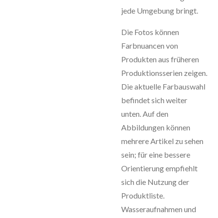
jede Umgebung bringt.
Die Fotos können
Farbnuancen von
Produkten aus früheren
Produktionsserien zeigen.
Die aktuelle Farbauswahl
befindet sich weiter
unten. Auf den
Abbildungen können
mehrere Artikel zu sehen
sein; für eine bessere
Orientierung empfiehlt
sich die Nutzung der
Produktliste.
Wasseraufnahmen und