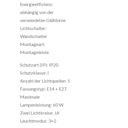
Energieeffizienz:
abhängig von der
verwendeten Glühbirne
Lichtschalter:
Wandschalter
Montageart:
Montageleiste
Schutzart (IP): IP20
Schutzklasse: I
Anzahl der Lichtquellen: 5
Fassungstyp: E14 + E27
Maximale
Lampenleistung: 60 W
Zwei Lichtkreise: JA
Leuchtmodus: 3+2