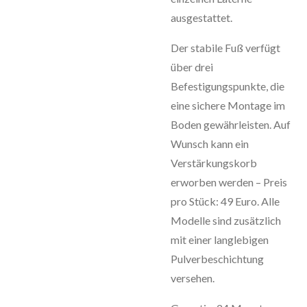
ausgestattet.
Der stabile Fuß verfügt
über drei
Befestigungspunkte, die
eine sichere Montage im
Boden gewährleisten. Auf
Wunsch kann ein
Verstärkungskorb
erworben werden – Preis
pro Stück: 49 Euro. Alle
Modelle sind zusätzlich
mit einer langlebigen
Pulverbeschichtung
versehen.