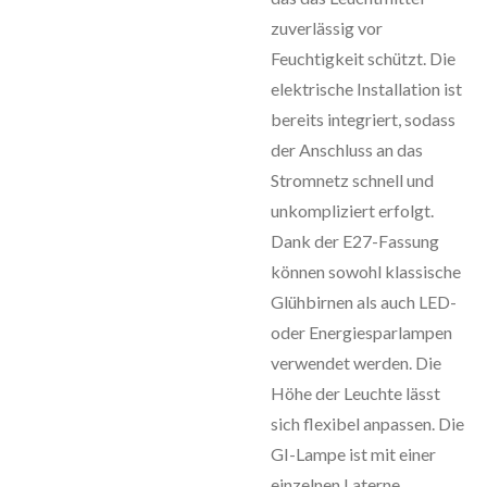
zuverlässig vor
Feuchtigkeit schützt. Die
elektrische Installation ist
bereits integriert, sodass
der Anschluss an das
Stromnetz schnell und
unkompliziert erfolgt.
Dank der E27-Fassung
können sowohl klassische
Glühbirnen als auch LED-
oder Energiesparlampen
verwendet werden. Die
Höhe der Leuchte lässt
sich flexibel anpassen. Die
GI-Lampe ist mit einer
einzelnen Laterne