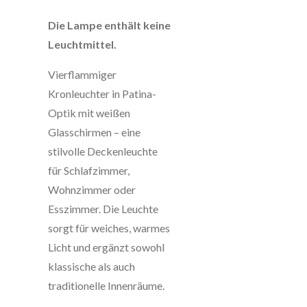
Die Lampe enthält keine
Leuchtmittel.
Vierflammiger
Kronleuchter in Patina-
Optik mit weißen
Glasschirmen – eine
stilvolle Deckenleuchte
für Schlafzimmer,
Wohnzimmer oder
Esszimmer. Die Leuchte
sorgt für weiches, warmes
Licht und ergänzt sowohl
klassische als auch
traditionelle Innenräume.