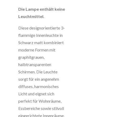
Die Lampe enthält keine
Leuchtmittel.
Diese designorientierte 3-
flammige Innenleuchte in
Schwarz matt kombiniert
moderne Formen mit
graphitgrauen,
halbtransparenten
Schirmen. Die Leuchte
sorgt für ein angenehm
diffuses, harmonisches
Licht und eignet sich
perfekt für Wohnräume,
Essbereiche sowie stilvoll
eingerichtete Innenräume.