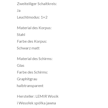
Zweiteiliger Schaltkreis:
Ja
Leuchtmodus: 1+2
Material des Korpus:
Stahl
Farbe des Korpus:
Schwarz matt
Material des Schirms:
Glas
Farbe des Schirms:
Graphitgrau
halbtransparent
Hersteller: LEMIR Wosik
i Wesołek spółka jawna