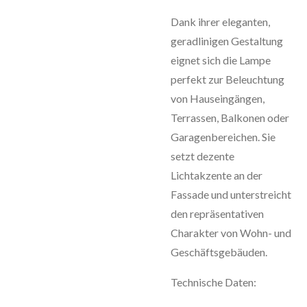
Dank ihrer eleganten,
geradlinigen Gestaltung
eignet sich die Lampe
perfekt zur Beleuchtung
von Hauseingängen,
Terrassen, Balkonen oder
Garagenbereichen. Sie
setzt dezente
Lichtakzente an der
Fassade und unterstreicht
den repräsentativen
Charakter von Wohn- und
Geschäftsgebäuden.
Technische Daten: