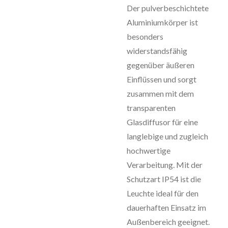
Der pulverbeschichtete
Aluminiumkörper ist
besonders
widerstandsfähig
gegenüber äußeren
Einflüssen und sorgt
zusammen mit dem
transparenten
Glasdiffusor für eine
langlebige und zugleich
hochwertige
Verarbeitung. Mit der
Schutzart IP54 ist die
Leuchte ideal für den
dauerhaften Einsatz im
Außenbereich geeignet.