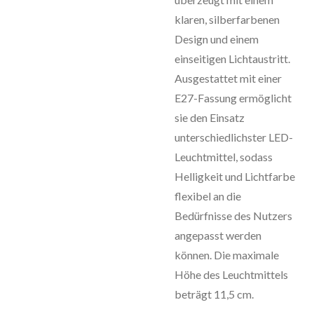
klaren, silberfarbenen
Design und einem
einseitigen Lichtaustritt.
Ausgestattet mit einer
E27-Fassung ermöglicht
sie den Einsatz
unterschiedlichster LED-
Leuchtmittel, sodass
Helligkeit und Lichtfarbe
flexibel an die
Bedürfnisse des Nutzers
angepasst werden
können. Die maximale
Höhe des Leuchtmittels
beträgt 11,5 cm.