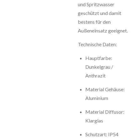
und Spritzwasser
geschützt und damit
bestens für den
Außeneinsatz geeignet.
Technische Daten:
Hauptfarbe:
Dunkelgrau /
Anthrazit
Material Gehäuse:
Aluminium
Material Diffusor:
Klarglas
Schutzart: IP54