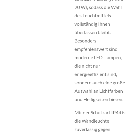
20 W), sodass die Wahl
des Leuchtmittels
vollständig Ihnen
überlassen bleibt.
Besonders
empfehlenswert sind
moderne LED-Lampen,
die nicht nur
energieeffizient sind,
sondern auch eine große
Auswahl an Lichtfarben
und Helligkeiten bieten.
Mit der Schutzart IP44 ist
die Wandleuchte
zuverlässig gegen