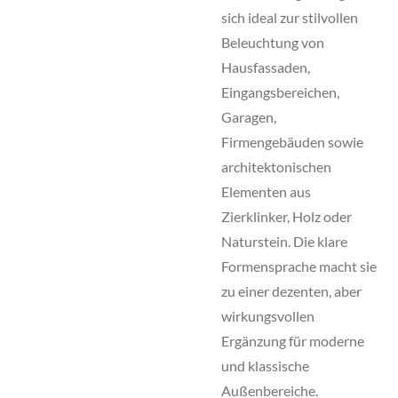
sich ideal zur stilvollen
Beleuchtung von
Hausfassaden,
Eingangsbereichen,
Garagen,
Firmengebäuden sowie
architektonischen
Elementen aus
Zierklinker, Holz oder
Naturstein. Die klare
Formensprache macht sie
zu einer dezenten, aber
wirkungsvollen
Ergänzung für moderne
und klassische
Außenbereiche.