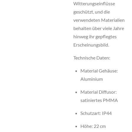
Witterungseinflüsse
geschützt, und die
verwendeten Materialien
behalten über viele Jahre
hinweg ihr gepflegtes
Erscheinungsbild.
Technische Daten:
Material Gehäuse:
Aluminium
Material Diffusor:
satiniertes PMMA
Schutzart: IP44
Höhe: 22 cm