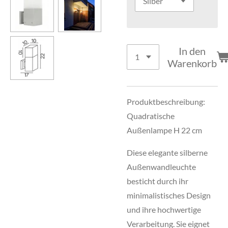
In den
Warenkorb
Produktbeschreibung:
Quadratische
Außenlampe H 22 cm
Diese elegante silberne
Außenwandleuchte
besticht durch ihr
minimalistisches Design
und ihre hochwertige
Verarbeitung. Sie eignet