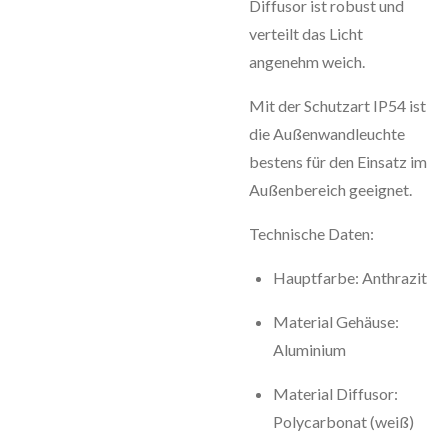
Diffusor ist robust und
verteilt das Licht
angenehm weich.
Mit der Schutzart IP54 ist
die Außenwandleuchte
bestens für den Einsatz im
Außenbereich geeignet.
Technische Daten:
Hauptfarbe: Anthrazit
Material Gehäuse:
Aluminium
Material Diffusor:
Polycarbonat (weiß)