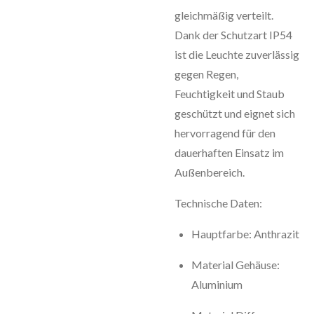
gleichmäßig verteilt.
Dank der Schutzart IP54
ist die Leuchte zuverlässig
gegen Regen,
Feuchtigkeit und Staub
geschützt und eignet sich
hervorragend für den
dauerhaften Einsatz im
Außenbereich.
Technische Daten:
Hauptfarbe: Anthrazit
Material Gehäuse:
Aluminium