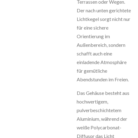
Terrassen oder Wegen.
Der nach unten gerichtete
Lichtkegel sorgt nicht nur
für eine sichere
Orientierung im
Außenbereich, sondern
schafft auch eine
einladende Atmosphäre
für gemütliche
Abendstunden im Freien.
Das Gehäuse besteht aus
hochwertigem,
pulverbeschichtetem
Aluminium, während der
weiße Polycarbonat-
Diffusor das Licht