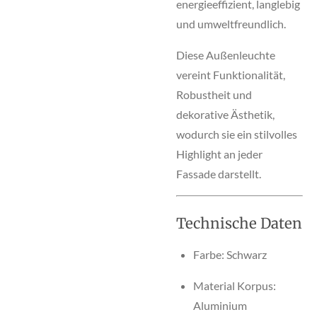
energieeffizient, langlebig
und umweltfreundlich.
Diese Außenleuchte
vereint Funktionalität,
Robustheit und
dekorative Ästhetik,
wodurch sie ein stilvolles
Highlight an jeder
Fassade darstellt.
Technische Daten
Farbe: Schwarz
Material Korpus:
Aluminium