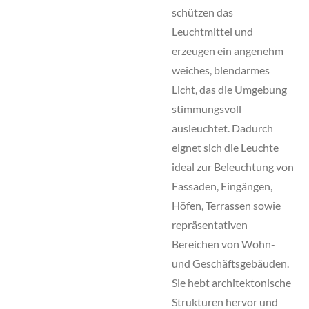
schützen das
Leuchtmittel und
erzeugen ein angenehm
weiches, blendarmes
Licht, das die Umgebung
stimmungsvoll
ausleuchtet. Dadurch
eignet sich die Leuchte
ideal zur Beleuchtung von
Fassaden, Eingängen,
Höfen, Terrassen sowie
repräsentativen
Bereichen von Wohn-
und Geschäftsgebäuden.
Sie hebt architektonische
Strukturen hervor und