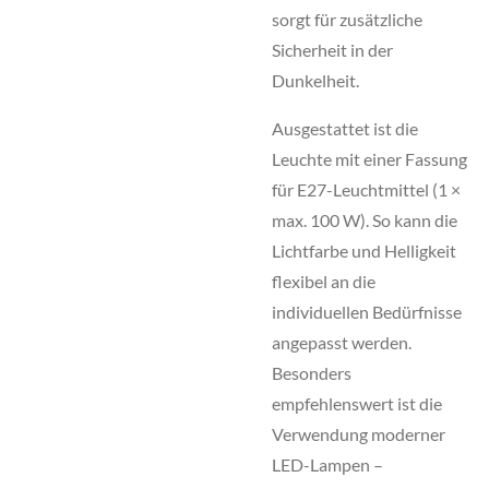
sorgt für zusätzliche
Sicherheit in der
Dunkelheit.
Ausgestattet ist die
Leuchte mit einer Fassung
für E27-Leuchtmittel (1 ×
max. 100 W). So kann die
Lichtfarbe und Helligkeit
flexibel an die
individuellen Bedürfnisse
angepasst werden.
Besonders
empfehlenswert ist die
Verwendung moderner
LED-Lampen –