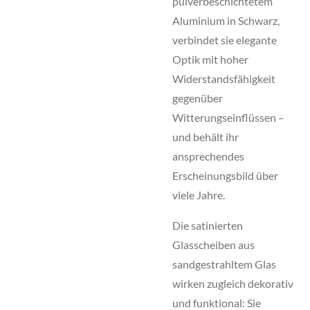
pulverbeschichtetem
Aluminium in Schwarz,
verbindet sie elegante
Optik mit hoher
Widerstandsfähigkeit
gegenüber
Witterungseinflüssen –
und behält ihr
ansprechendes
Erscheinungsbild über
viele Jahre.
Die satinierten
Glasscheiben aus
sandgestrahltem Glas
wirken zugleich dekorativ
und funktional: Sie