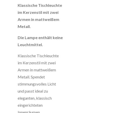
Klassische Tischleuchte
im Kerzenstil mit zwei
Armen in mattweißem
Metall.
Die Lampe enthält keine
Leuchtmittel.
Klassische Tischleuchte
im Kerzenstil mit zwei
Armen in mattweißem
Metall. Spendet
stimmungsvolles Licht
und passt ideal zu
eleganten, klassisch
eingerichteten
Innenräumen.