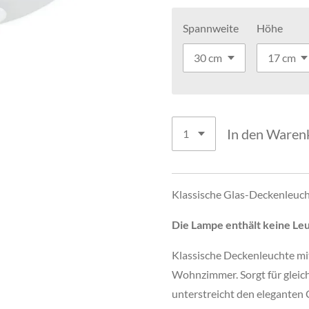
Spannweite
Höhe
In den Waren
Klassische Glas-Deckenleuc
Die Lampe enthält keine Leu
Klassische Deckenleuchte mi
Wohnzimmer. Sorgt für gleic
unterstreicht den eleganten