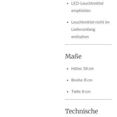
LED-Leuchtmittel
empfohlen
Leuchtmittel nicht im
Lieferumfang
enthalten
Maße
Höhe: 58 cm
Breite: 8 cm
Tiefe: 8 cm
Technische