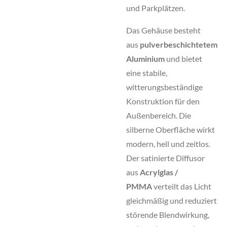
und Parkplätzen.
Das Gehäuse besteht
aus
pulverbeschichtetem
Aluminium
und bietet
eine stabile,
witterungsbeständige
Konstruktion für den
Außenbereich. Die
silberne Oberfläche wirkt
modern, hell und zeitlos.
Der satinierte Diffusor
aus
Acrylglas /
PMMA
verteilt das Licht
gleichmäßig und reduziert
störende Blendwirkung,