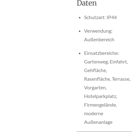
Daten
Schutzart: IP44
Verwendung:
Außenbereich
Einsatzbereiche:
Gartenweg, Einfahrt,
Gehfläche,
Rasenfläche, Terrasse,
Vorgarten,
Hotelparkplatz,
Firmengelände,
moderne
Außenanlage