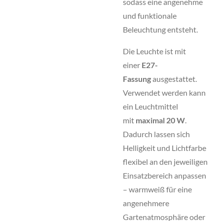
sodass eine angenehme
und funktionale
Beleuchtung entsteht.
Die Leuchte ist mit
einer
E27-
Fassung
ausgestattet.
Verwendet werden kann
ein Leuchtmittel
mit
maximal 20 W
.
Dadurch lassen sich
Helligkeit und Lichtfarbe
flexibel an den jeweiligen
Einsatzbereich anpassen
– warmweiß für eine
angenehmere
Gartenatmosphäre oder