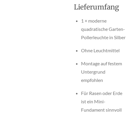
Lieferumfang
1 × moderne
quadratische Garten-
Pollerleuchte in Silber
Ohne Leuchtmittel
Montage auf festem
Untergrund
empfohlen
Für Rasen oder Erde
ist ein Mini-
Fundament sinnvoll