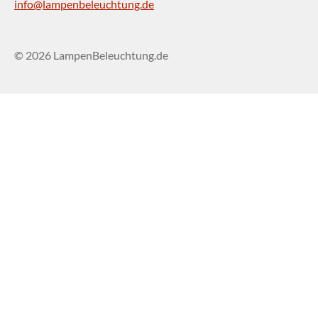
info@lampenbeleuchtung.de
© 2026 LampenBeleuchtung.de