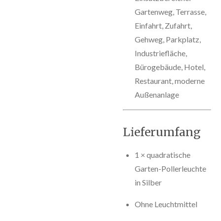
Gartenweg, Terrasse,
Einfahrt, Zufahrt,
Gehweg, Parkplatz,
Industriefläche,
Bürogebäude, Hotel,
Restaurant, moderne
Außenanlage
Lieferumfang
1 × quadratische
Garten-Pollerleuchte
in Silber
Ohne Leuchtmittel