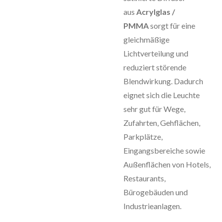
aus
Acrylglas /
PMMA
sorgt für eine
gleichmäßige
Lichtverteilung und
reduziert störende
Blendwirkung. Dadurch
eignet sich die Leuchte
sehr gut für Wege,
Zufahrten, Gehflächen,
Parkplätze,
Eingangsbereiche sowie
Außenflächen von Hotels,
Restaurants,
Bürogebäuden und
Industrieanlagen.