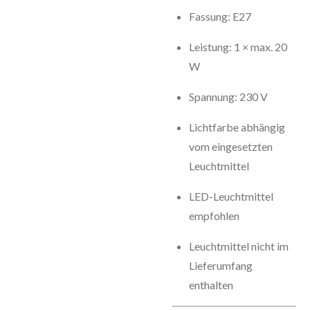
Fassung: E27
Leistung: 1 × max. 20
W
Spannung: 230 V
Lichtfarbe abhängig
vom eingesetzten
Leuchtmittel
LED-Leuchtmittel
empfohlen
Leuchtmittel nicht im
Lieferumfang
enthalten