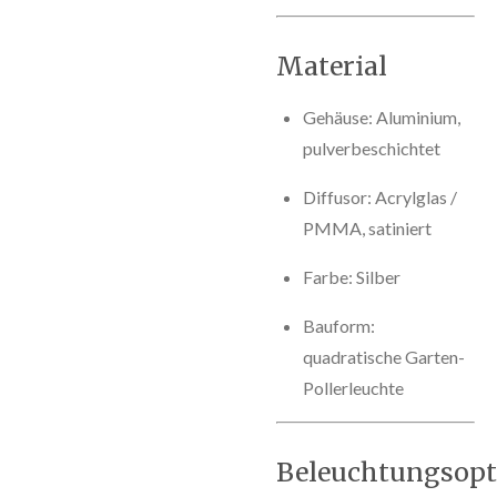
Material
Gehäuse: Aluminium,
pulverbeschichtet
Diffusor: Acrylglas /
PMMA, satiniert
Farbe: Silber
Bauform:
quadratische Garten-
Pollerleuchte
Beleuchtungsopt