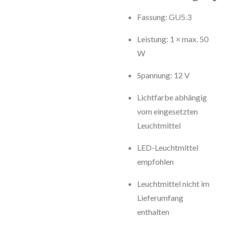
Fassung: GU5.3
Leistung: 1 × max. 50
W
Spannung: 12 V
Lichtfarbe abhängig
vom eingesetzten
Leuchtmittel
LED-Leuchtmittel
empfohlen
Leuchtmittel nicht im
Lieferumfang
enthalten