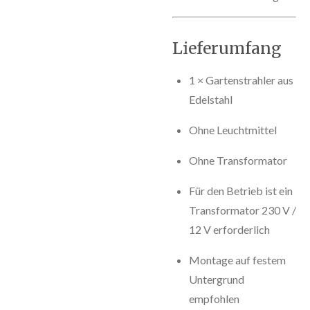
Lieferumfang
1 × Gartenstrahler aus
Edelstahl
Ohne Leuchtmittel
Ohne Transformator
Für den Betrieb ist ein
Transformator 230 V /
12 V erforderlich
Montage auf festem
Untergrund
empfohlen