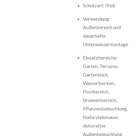
Schutzart: IP68
Verwendung:
Außenbereich und
dauerhafte
Unterwassermontage
Einsatzbereiche:
Garten, Terrasse,
Gartenteich,
Wasserbecken,
Poolbereich,
Brunnenbereich,
Pflanzenbeleuchtung,
Natursteinmauer,
dekorative
Außenbeleuchtung