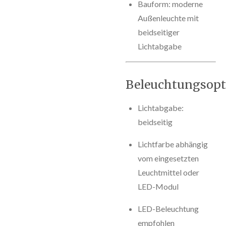
Bauform: moderne
Außenleuchte mit
beidseitiger
Lichtabgabe
Beleuchtungsopt
Lichtabgabe:
beidseitig
Lichtfarbe abhängig
vom eingesetzten
Leuchtmittel oder
LED-Modul
LED-Beleuchtung
empfohlen