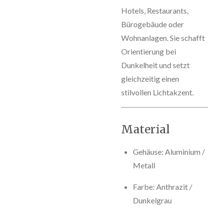
Hotels, Restaurants,
Bürogebäude oder
Wohnanlagen. Sie schafft
Orientierung bei
Dunkelheit und setzt
gleichzeitig einen
stilvollen Lichtakzent.
Material
Gehäuse: Aluminium /
Metall
Farbe: Anthrazit /
Dunkelgrau