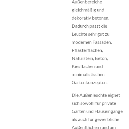
Außenbereiche
gleichmäßig und
dekorativ betonen.
Dadurch passt die
Leuchte sehr gut zu
modernen Fassaden,
Pflasterflächen,
Naturstein, Beton,
Kiesflächen und
minimalistischen
Gartenkonzepten.
Die Außenleuchte eignet
sich sowohl für private
Gärten und Hauseingänge
als auch für gewerbliche
Außenflächen rund um