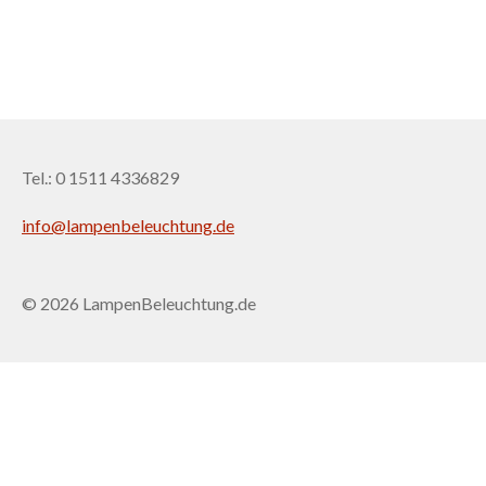
Tel.: 0 1511 4336829
info@lampenbeleuchtung.de
© 2026 LampenBeleuchtung.de