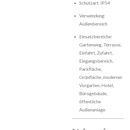
Schutzart: IP54
Verwendung:
Außenbereich
Einsatzbereiche:
Gartenweg, Terrasse,
Einfahrt, Zufahrt,
Eingangsbereich,
Parkfläche,
Grünfläche, moderner
Vorgarten, Hotel,
Bürogebäude,
öffentliche
Außenanlage