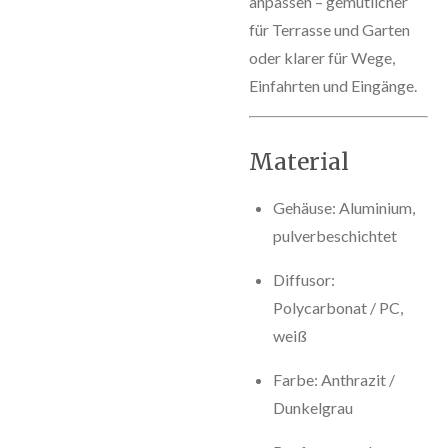
anpassen – gemütlicher
für Terrasse und Garten
oder klarer für Wege,
Einfahrten und Eingänge.
Material
Gehäuse: Aluminium,
pulverbeschichtet
Diffusor:
Polycarbonat / PC,
weiß
Farbe: Anthrazit /
Dunkelgrau