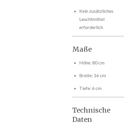
Kein zusätzliches
Leuchtmittel
erforderlich
Maße
Höhe: 80 cm
Breite: 16 cm
Tiefe: 6 cm
Technische
Daten