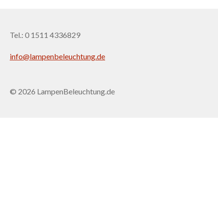
Tel.: 0 1511 4336829
info@lampenbeleuchtung.de
© 2026 LampenBeleuchtung.de