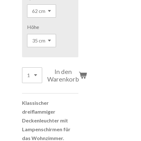
Höhe
In den
Warenkorb
Klassischer
dreiflammiger
Deckenleuchter mit
Lampenschirmen für
das Wohnzimmer.