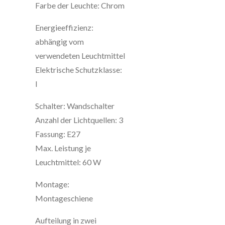
Farbe der Leuchte: Chrom
Energieeffizienz:
abhängig vom
verwendeten Leuchtmittel
Elektrische Schutzklasse:
I
Schalter: Wandschalter
Anzahl der Lichtquellen: 3
Fassung: E27
Max. Leistung je
Leuchtmittel: 60 W
Montage:
Montageschiene
Aufteilung in zwei