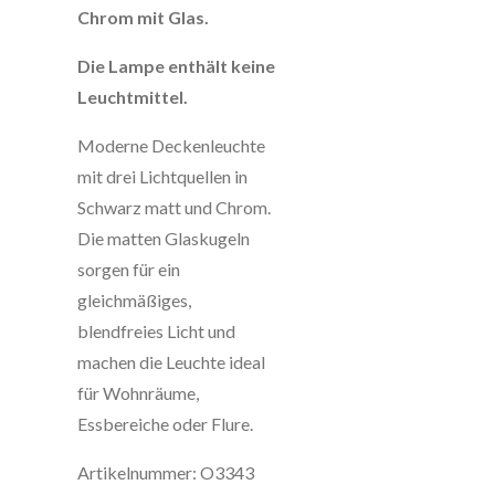
Chrom mit Glas.
Die Lampe enthält keine
Leuchtmittel.
Moderne Deckenleuchte
mit drei Lichtquellen in
Schwarz matt und Chrom.
Die matten Glaskugeln
sorgen für ein
gleichmäßiges,
blendfreies Licht und
machen die Leuchte ideal
für Wohnräume,
Essbereiche oder Flure.
Artikelnummer: O3343