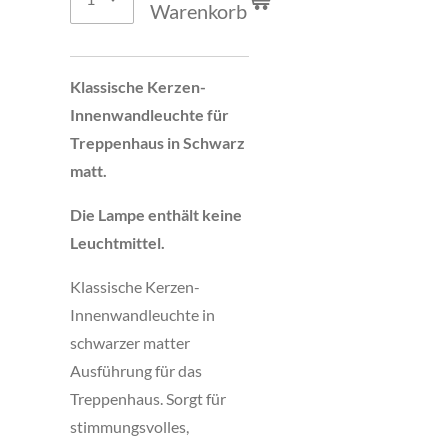
Warenkorb
Klassische Kerzen-
Innenwandleuchte für
Treppenhaus in Schwarz
matt.
Die Lampe enthält keine
Leuchtmittel.
Klassische Kerzen-
Innenwandleuchte in
schwarzer matter
Ausführung für das
Treppenhaus. Sorgt für
stimmungsvolles,