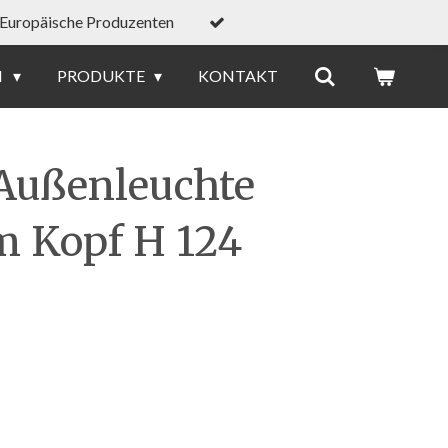
Europäische Produzenten
N
PRODUKTE
KONTAKT
Außenleuchte
m Kopf H 124