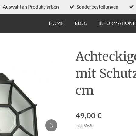
Auswahl an Produktfarben
Sonderbestellungen
HOME
BLOG
INFORMATION
Achteckig
mit Schutz
cm
49,00 €
inkl. MwSt