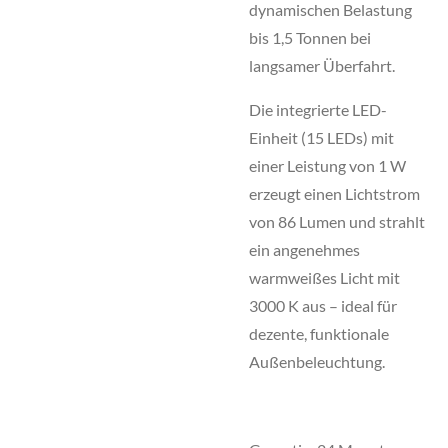
dynamischen Belastung
bis 1,5 Tonnen bei
langsamer Überfahrt.
Die integrierte LED-
Einheit (15 LEDs) mit
einer Leistung von 1 W
erzeugt einen Lichtstrom
von 86 Lumen und strahlt
ein angenehmes
warmweißes Licht mit
3000 K aus – ideal für
dezente, funktionale
Außenbeleuchtung.