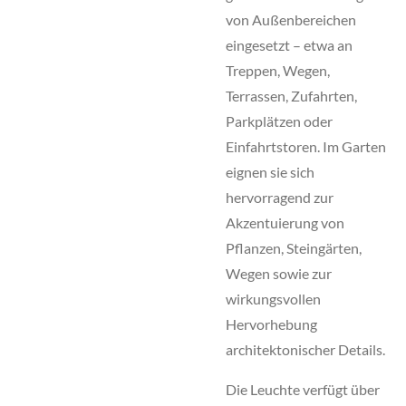
von Außenbereichen
eingesetzt – etwa an
Treppen, Wegen,
Terrassen, Zufahrten,
Parkplätzen oder
Einfahrtstoren. Im Garten
eignen sie sich
hervorragend zur
Akzentuierung von
Pflanzen, Steingärten,
Wegen sowie zur
wirkungsvollen
Hervorhebung
architektonischer Details.
Die Leuchte verfügt über