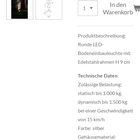
In den
Warenkorb
Produktbeschreibung:
Runde LED-
Bodeneinbauleuchte mit
Edelstahlrahmen H 9 cm
Technische Daten
Zulässige Belastung:
statisch bis 1.000 kg,
dynamisch bis 1.500 kg
bei einer Geschwindigkeit
von 15 km/h
Farbe: silber
Gehäusematerial: