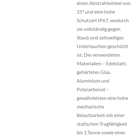
einen Abstrahlwinkel von
25° und eine hohe
Schutzart IP67, wodurch
sie vollständig gegen
Staub und zeitweiliges
Untertauchen geschützt
ist. Die verwendeten
Materialien – Edelstahl,
gehärtetes Glas,
Aluminium und
Polycarbonat –
gewährleisten eine hohe
mechanische
Belastbarkeit mit einer
statischen Tragfähigkeit
bis 1 Tonne sowie einer