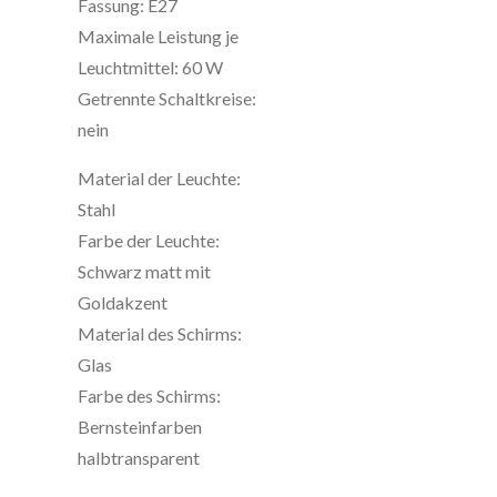
Fassung: E27
Maximale Leistung je
Leuchtmittel: 60 W
Getrennte Schaltkreise:
nein
Material der Leuchte:
Stahl
Farbe der Leuchte:
Schwarz matt mit
Goldakzent
Material des Schirms:
Glas
Farbe des Schirms:
Bernsteinfarben
halbtransparent