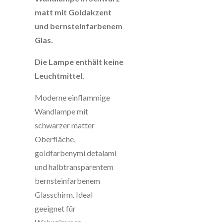
matt mit Goldakzent
und bernsteinfarbenem
Glas.
Die Lampe enthält keine
Leuchtmittel.
Moderne einflammige
Wandlampe mit
schwarzer matter
Oberfläche,
goldfarbenymi detalami
und halbtransparentem
bernsteinfarbenem
Glasschirm. Ideal
geeignet für