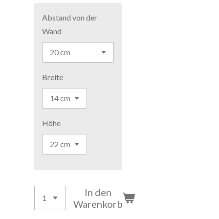
Abstand von der
Wand
Breite
Höhe
In den
Warenkorb