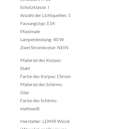
Schutzklasse: I
Anzahl der Lichtquellen: 1
Fassungstyp: E14
Maximale
Lampenleistung: 40 W
Zwei Stromkreise: NEIN
Material des Korpus:
Stahl
Farbe des Korpus: Chrom
Material des Schirms:
Glas
Farbe des Schirms:
mattweiß
Hersteller: LEMIR Wosik