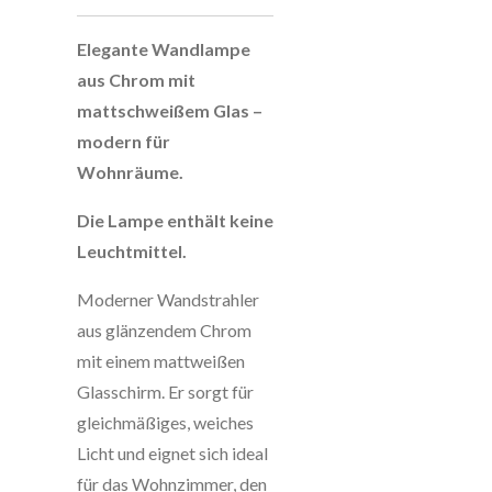
Elegante Wandlampe
aus Chrom mit
mattschweißem Glas –
modern für
Wohnräume.
Die Lampe enthält keine
Leuchtmittel.
Moderner Wandstrahler
aus glänzendem Chrom
mit einem mattweißen
Glasschirm. Er sorgt für
gleichmäßiges, weiches
Licht und eignet sich ideal
für das Wohnzimmer, den