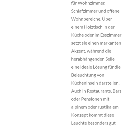
für Wohnzimmer,
Schlafzimmer und offene
Wohnbereiche. Über
einem Holztisch in der
Küche oder im Esszimmer
setzt sie einen markanten
Akzent, während die
herabhängenden Seile
eine ideale Lösung für die
Beleuchtung von
Kücheninseln darstellen.
Auch in Restaurants, Bars
oder Pensionen mit
alpinem oder rustikalem
Konzept kommt diese
Leuchte besonders gut