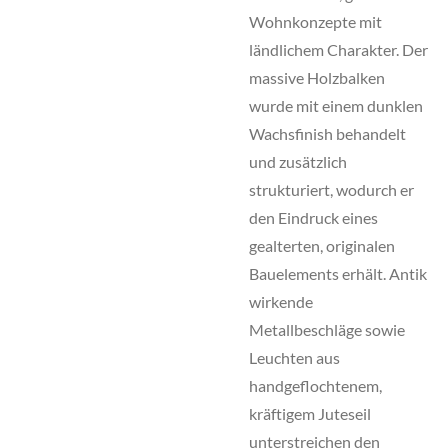
Wohnkonzepte mit
ländlichem Charakter. Der
massive Holzbalken
wurde mit einem dunklen
Wachsfinish behandelt
und zusätzlich
strukturiert, wodurch er
den Eindruck eines
gealterten, originalen
Bauelements erhält. Antik
wirkende
Metallbeschläge sowie
Leuchten aus
handgeflochtenem,
kräftigem Juteseil
unterstreichen den