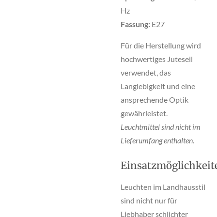
Hz
Fassung:
E27
Für die Herstellung wird
hochwertiges Juteseil
verwendet, das
Langlebigkeit und eine
ansprechende Optik
gewährleistet.
Leuchtmittel sind nicht im
Lieferumfang enthalten.
Einsatzmöglichkeit
Leuchten im Landhausstil
sind nicht nur für
Liebhaber schlichter