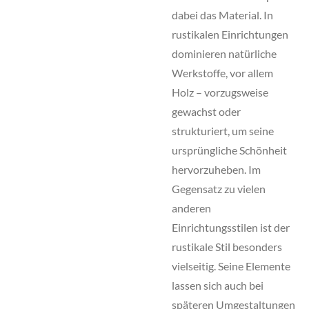
dabei das Material. In
rustikalen Einrichtungen
dominieren natürliche
Werkstoffe, vor allem
Holz – vorzugsweise
gewachst oder
strukturiert, um seine
ursprüngliche Schönheit
hervorzuheben. Im
Gegensatz zu vielen
anderen
Einrichtungsstilen ist der
rustikale Stil besonders
vielseitig. Seine Elemente
lassen sich auch bei
späteren Umgestaltungen