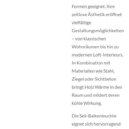
Formen geeignet. Ihre
zeitlose Ästhetik eröffnet
vielfältige
Gestaltungsmöglichkeiten
– von klassischen
Wohnräumen bis hin zu
modernen Loft-Interieurs.
In Kombination mit
Materialien wie Stahl,
Ziegel oder Sichtbeton
bringt Holz Wärme in den
Raum und mildert deren
kühle Wirkung.
Die Seil-Balkenleuchte
eignet sich hervorragend