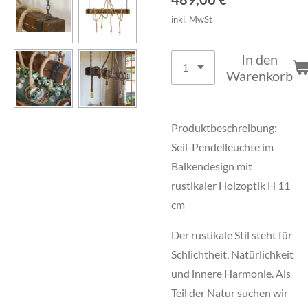
inkl. MwSt
In den
Warenkorb
Produktbeschreibung:
Seil-Pendelleuchte im
Balkendesign mit
rustikaler Holzoptik H 11
cm
Der rustikale Stil steht für
Schlichtheit, Natürlichkeit
und innere Harmonie. Als
Teil der Natur suchen wir