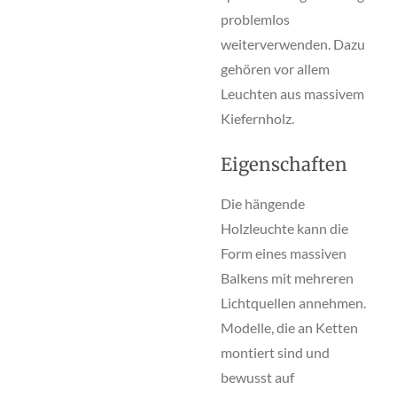
problemlos
weiterverwenden. Dazu
gehören vor allem
Leuchten aus massivem
Kiefernholz.
Eigenschaften
Die hängende
Holzleuchte kann die
Form eines massiven
Balkens mit mehreren
Lichtquellen annehmen.
Modelle, die an Ketten
montiert sind und
bewusst auf