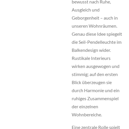
bewusst nach Ruhe,
Ausgleich und
Geborgenheit – auch in
unseren Wohnräumen.
Genau diese Idee spiegelt
die Seil-Pendelleuchte im
Balkendesign wider.
Rustikale Interieurs
wirken ausgewogen und
stimmig; auf den ersten
Blick überzeugen sie
durch Harmonie und ein
ruhiges Zusammenspiel
der einzelnen
Wohnbereiche.
Eine zentrale Rolle spielt