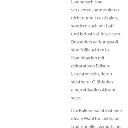
Lampenschirme
verzichten, harmonieren
nicht nur mit rustikalen,
sondern auch mit Loft-
und Industrial-Interieurs.
Besonders wirkungsvoll
sind Seilleuchten in
Kombination mit
dekorativen Edison-
Leuchtmitteln, deren
sichtbarer Glühfaden
einen stilvollen Akzent
setzt.
Die Balkenleuchte ist eine
ideale Wahl für Liebhaber
traditioneller, gemütlicher