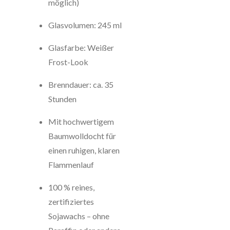
möglich)
Glasvolumen: 245 ml
Glasfarbe: Weißer
Frost-Look
Brenndauer: ca. 35
Stunden
Mit hochwertigem
Baumwolldocht für
einen ruhigen, klaren
Flammenlauf
100 % reines,
zertifiziertes
Sojawachs – ohne