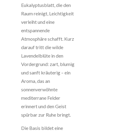
Eukalyptusblatt, die den
Raum reinigt, Leichtigkeit
verleiht und eine
entspannende
Atmosphäre schafft. Kurz
darauf tritt die wilde
Lavendelblüte in den
Vordergrund: zart, blumig
und sanft kräuterig – ein
Aroma, das an
sonnenverwöhnte
mediterrane Felder
erinnert und den Geist
spürbar zur Ruhe bringt.
Die Basis bildet eine