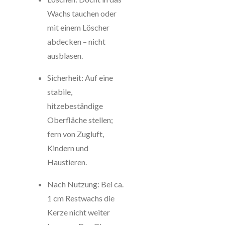
Wachs tauchen oder
mit einem Löscher
abdecken – nicht
ausblasen.
Sicherheit: Auf eine
stabile,
hitzebeständige
Oberfläche stellen;
fern von Zugluft,
Kindern und
Haustieren.
Nach Nutzung: Bei ca.
1 cm Restwachs die
Kerze nicht weiter