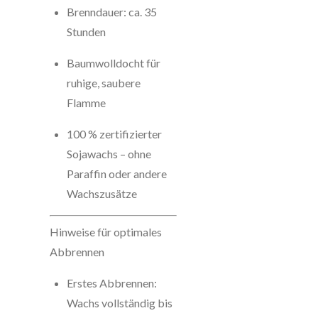
Brenndauer: ca. 35
Stunden
Baumwolldocht für
ruhige, saubere
Flamme
100 % zertifizierter
Sojawachs – ohne
Paraffin oder andere
Wachszusätze
Hinweise für optimales
Abbrennen
Erstes Abbrennen:
Wachs vollständig bis