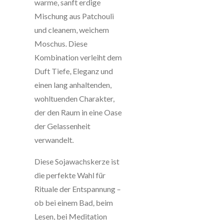
warme, sanft erdige
Mischung aus Patchouli
und cleanem, weichem
Moschus. Diese
Kombination verleiht dem
Duft Tiefe, Eleganz und
einen lang anhaltenden,
wohltuenden Charakter,
der den Raum in eine Oase
der Gelassenheit
verwandelt.
Diese Sojawachskerze ist
die perfekte Wahl für
Rituale der Entspannung –
ob bei einem Bad, beim
Lesen, bei Meditation