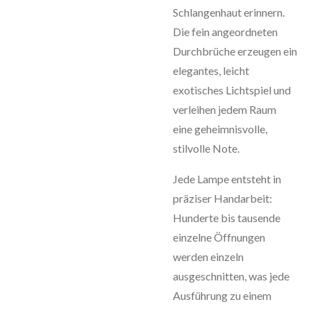
Schlangenhaut erinnern.
Die fein angeordneten
Durchbrüche erzeugen ein
elegantes, leicht
exotisches Lichtspiel und
verleihen jedem Raum
eine geheimnisvolle,
stilvolle Note.
Jede Lampe entsteht in
präziser Handarbeit:
Hunderte bis tausende
einzelne Öffnungen
werden einzeln
ausgeschnitten, was jede
Ausführung zu einem