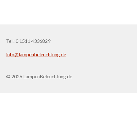
Tel.: 0 1511 4336829
info@lampenbeleuchtung.de
© 2026 LampenBeleuchtung.de