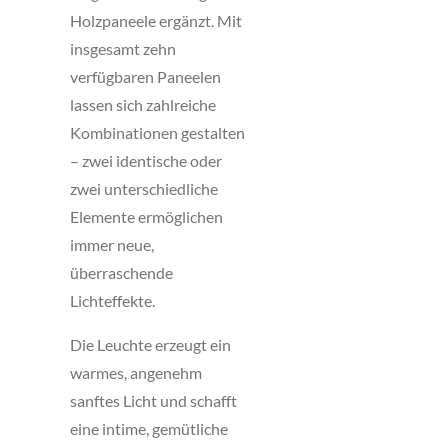
Holzpaneele ergänzt. Mit
insgesamt zehn
verfügbaren Paneelen
lassen sich zahlreiche
Kombinationen gestalten
– zwei identische oder
zwei unterschiedliche
Elemente ermöglichen
immer neue,
überraschende
Lichteffekte.
Die Leuchte erzeugt ein
warmes, angenehm
sanftes Licht und schafft
eine intime, gemütliche