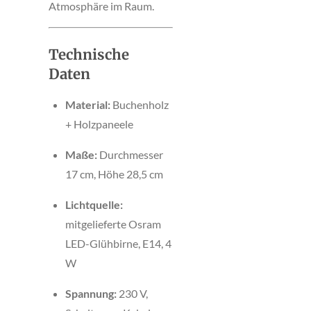
Atmosphäre im Raum.
Technische
Daten
Material:
Buchenholz
+ Holzpaneele
Maße:
Durchmesser
17 cm, Höhe 28,5 cm
Lichtquelle:
mitgelieferte Osram
LED-Glühbirne, E14, 4
W
Spannung:
230 V,