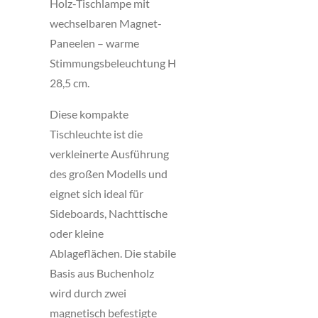
Holz-Tischlampe mit
wechselbaren Magnet-
Paneelen – warme
Stimmungsbeleuchtung H
28,5 cm.
Diese kompakte
Tischleuchte ist die
verkleinerte Ausführung
des großen Modells und
eignet sich ideal für
Sideboards, Nachttische
oder kleine
Ablageflächen. Die stabile
Basis aus Buchenholz
wird durch zwei
magnetisch befestigte