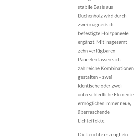
stabile Basis aus
Buchenholz wird durch
zwei magnetisch
befestigte Holzpaneele
ergänzt. Mit insgesamt
zehn verfügbaren
Paneelen lassen sich
zahlreiche Kombinationen
gestalten – zwei
identische oder zwei
unterschiedliche Elemente
ermöglichen immer neue,
überraschende
Lichteffekte.
Die Leuchte erzeugt ein