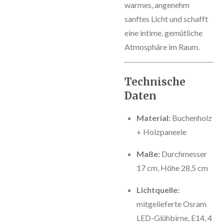
warmes, angenehm
sanftes Licht und schafft
eine intime, gemütliche
Atmosphäre im Raum.
Technische
Daten
Material:
Buchenholz
+ Holzpaneele
Maße:
Durchmesser
17 cm, Höhe 28,5 cm
Lichtquelle:
mitgelieferte Osram
LED-Glühbirne, E14, 4