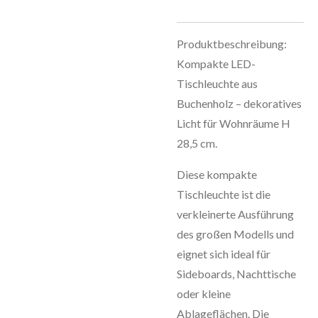
Produktbeschreibung:
Kompakte LED-
Tischleuchte aus
Buchenholz – dekoratives
Licht für Wohnräume H
28,5 cm.
Diese kompakte
Tischleuchte ist die
verkleinerte Ausführung
des großen Modells und
eignet sich ideal für
Sideboards, Nachttische
oder kleine
Ablageflächen. Die