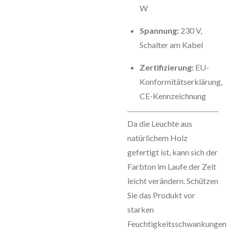
W
Spannung:
230 V,
Schalter am Kabel
Zertifizierung:
EU-
Konformitätserklärung,
CE-Kennzeichnung
Da die Leuchte aus
natürlichem Holz
gefertigt ist, kann sich der
Farbton im Laufe der Zeit
leicht verändern. Schützen
Sie das Produkt vor
starken
Feuchtigkeitsschwankungen