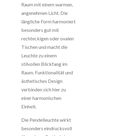
Raum mit einem warmen,
angenehmen Licht. Die
längliche Form harmoniert
besonders gut mit
rechteckigen oder ovalen
Tischen und macht die
Leuchte zu einem
stilvollen Blickfang im
Raum. Funktionalität und
ästhetisches Design
verbinden sich hier zu
einer harmonischen
Einheit.
Die Pendelleuchte wirkt
besonders eindrucksvoll