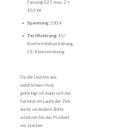
Fassung E27, max. 2 ×
10,5 W
Spannung:
230 V
Zertifizierung:
EU-
Konformitätserklärung,
CE-Kennzeichnung
Da die Leuchte aus
natürlichem Holz
gefertigt ist, kann sich der
Farbton im Laufe der Zeit
leicht verändern. Bitte
schützen Sie das Produkt
vor starken