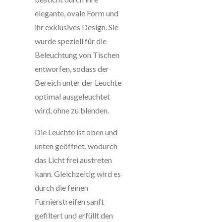
elegante, ovale Form und
ihr exklusives Design. Sie
wurde speziell für die
Beleuchtung von Tischen
entworfen, sodass der
Bereich unter der Leuchte
optimal ausgeleuchtet
wird, ohne zu blenden.
Die Leuchte ist oben und
unten geöffnet, wodurch
das Licht frei austreten
kann. Gleichzeitig wird es
durch die feinen
Furnierstreifen sanft
gefiltert und erfüllt den