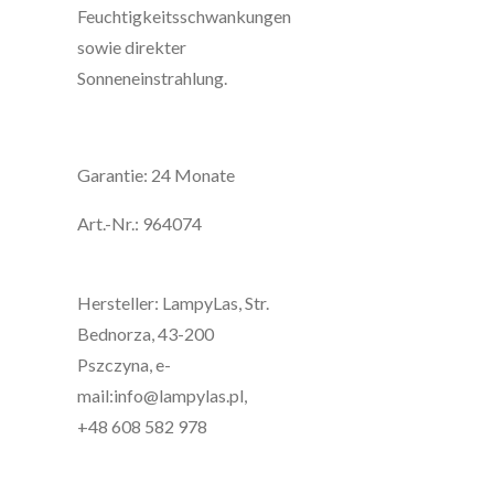
Feuchtigkeitsschwankungen
sowie direkter
Sonneneinstrahlung.
Garantie: 24 Monate
Art.-Nr.: 964074
Hersteller: LampyLas, Str.
Bednorza, 43-200
Pszczyna, e-
mail:info@lampylas.pl,
+48 608 582 978