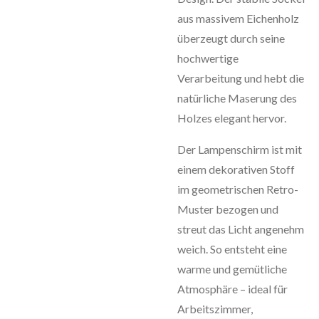
aus massivem Eichenholz
überzeugt durch seine
hochwertige
Verarbeitung und hebt die
natürliche Maserung des
Holzes elegant hervor.
Der Lampenschirm ist mit
einem dekorativen Stoff
im geometrischen Retro-
Muster bezogen und
streut das Licht angenehm
weich. So entsteht eine
warme und gemütliche
Atmosphäre – ideal für
Arbeitszimmer,