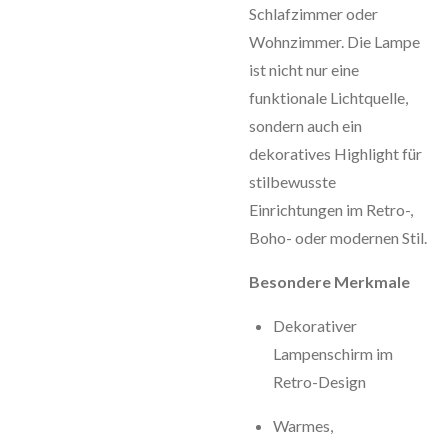
Schlafzimmer oder
Wohnzimmer. Die Lampe
ist nicht nur eine
funktionale Lichtquelle,
sondern auch ein
dekoratives Highlight für
stilbewusste
Einrichtungen im Retro-,
Boho- oder modernen Stil.
Besondere Merkmale
Dekorativer
Lampenschirm im
Retro-Design
Warmes,