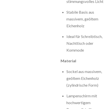
stimmungsvolles Licht
Stabile Basis aus
massivem, geöltem
Eichenholz
Ideal für Schreibtisch,
Nachttisch oder
Kommode
Material
Sockel aus massivem,
geöltem Eichenholz
(zylindrische Form)
Lampenschirm mit
hochwertigem