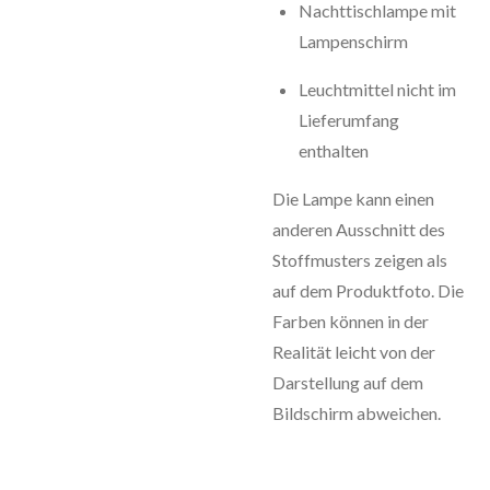
Nachttischlampe mit
Lampenschirm
Leuchtmittel nicht im
Lieferumfang
enthalten
Die Lampe kann einen
anderen Ausschnitt des
Stoffmusters zeigen als
auf dem Produktfoto. Die
Farben können in der
Realität leicht von der
Darstellung auf dem
Bildschirm abweichen.