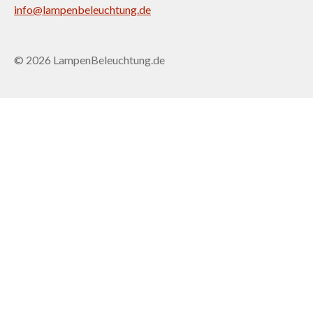
info@lampenbeleuchtung.de
© 2026 LampenBeleuchtung.de