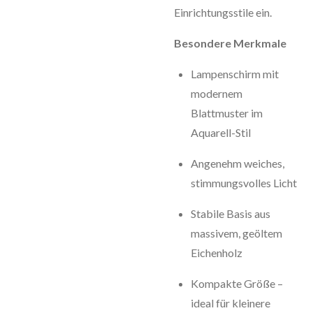
Einrichtungsstile ein.
Besondere Merkmale
Lampenschirm mit
modernem
Blattmuster im
Aquarell-Stil
Angenehm weiches,
stimmungsvolles Licht
Stabile Basis aus
massivem, geöltem
Eichenholz
Kompakte Größe –
ideal für kleinere