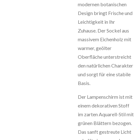
modernen botanischen
Design bringt Frische und
Leichtigkeit in Ihr
Zuhause. Der Sockel aus
massivem Eichenholz mit
warmer, geölter
Oberfläche unterstreicht
den natürlichen Charakter
und sorgt für eine stabile
Basis.
Der Lampenschirm ist mit
einem dekorativen Stoff
im zarten Aquarell-Stil mit
grünen Blättern bezogen.
Das sanft gestreute Licht