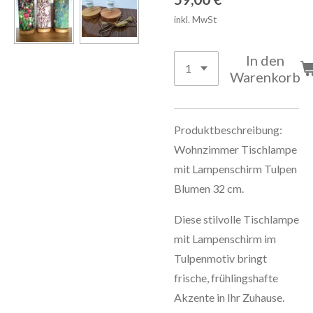
inkl. MwSt
In den
Warenkorb
Produktbeschreibung:
Wohnzimmer Tischlampe
mit Lampenschirm Tulpen
Blumen 32 cm.
Diese stilvolle Tischlampe
mit Lampenschirm im
Tulpenmotiv bringt
frische, frühlingshafte
Akzente in Ihr Zuhause.