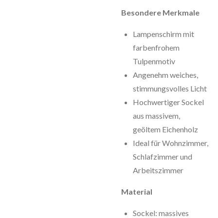
Besondere Merkmale
Lampenschirm mit
farbenfrohem
Tulpenmotiv
Angenehm weiches,
stimmungsvolles Licht
Hochwertiger Sockel
aus massivem,
geöltem Eichenholz
Ideal für Wohnzimmer,
Schlafzimmer und
Arbeitszimmer
Material
Sockel: massives