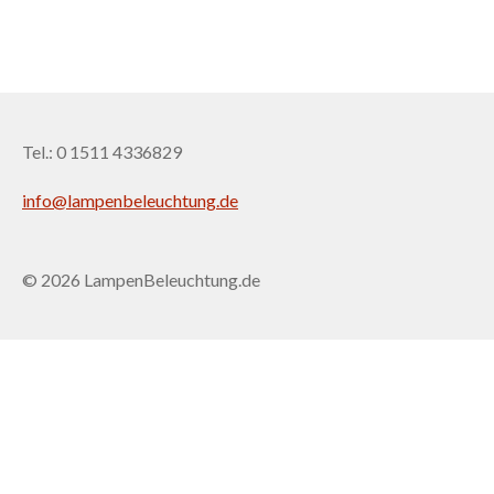
Tel.: 0 1511 4336829
info@lampenbeleuchtung.de
© 2026 LampenBeleuchtung.de