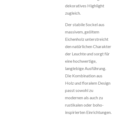
dekoratives Highlight
zugleich.
Der stabile Sockel aus
massivem, geöltem
Eichenholz unterstreicht
den natürlichen Charakter
der Leuchte und sorgt für
eine hochwertige,
langlebige Ausführung.
Die Kombination aus
Holz und floralem Design
passt sowohl zu
modernen als auch zu
rustikalen oder boho-
inspirierten Einrichtungen.