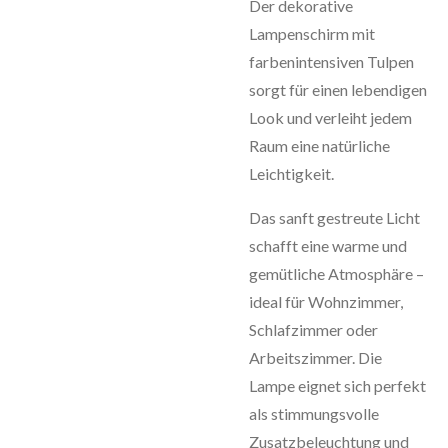
Der dekorative
Lampenschirm mit
farbenintensiven Tulpen
sorgt für einen lebendigen
Look und verleiht jedem
Raum eine natürliche
Leichtigkeit.
Das sanft gestreute Licht
schafft eine warme und
gemütliche Atmosphäre –
ideal für Wohnzimmer,
Schlafzimmer oder
Arbeitszimmer. Die
Lampe eignet sich perfekt
als stimmungsvolle
Zusatzbeleuchtung und